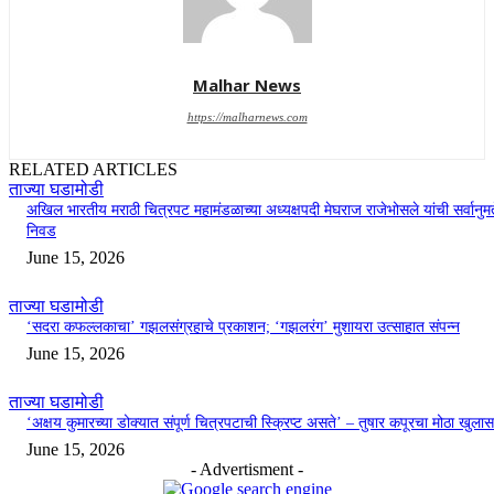
Malhar News
https://malharnews.com
RELATED ARTICLES
ताज्या घडामोडी
अखिल भारतीय मराठी चित्रपट महामंडळाच्या अध्यक्षपदी मेघराज राजेभोसले यांची सर्वानुमत
निवड
June 15, 2026
ताज्या घडामोडी
‘सदरा कफल्लकाचा’ गझलसंग्रहाचे प्रकाशन; ‘गझलरंग’ मुशायरा उत्साहात संपन्न
June 15, 2026
ताज्या घडामोडी
‘अक्षय कुमारच्या डोक्यात संपूर्ण चित्रपटाची स्क्रिप्ट असते’ – तुषार कपूरचा मोठा खुलास
June 15, 2026
- Advertisment -