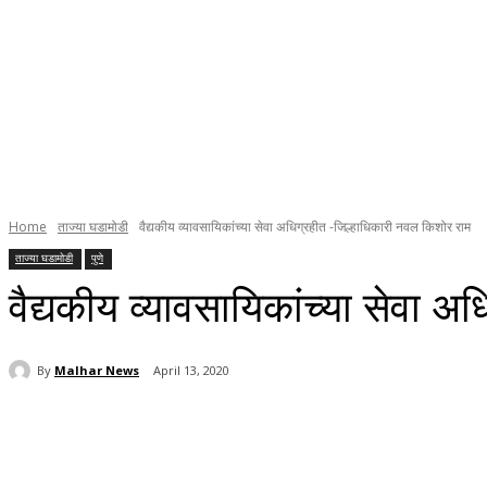
Home
ताज्या घडामोडी
वैद्यकीय व्यावसायिकांच्या सेवा अधिग्रहीत -जिल्हाधिकारी नवल किशोर राम
ताज्या घडामोडी
पुणे
वैद्यकीय व्यावसायिकांच्या सेवा 
By
Malhar News
April 13, 2020
Share