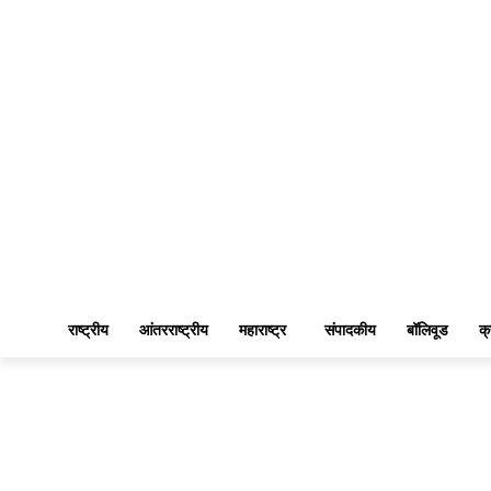
राष्ट्रीय
आंतरराष्ट्रीय
महाराष्ट्र
संपादकीय
बॉलिवूड
क्