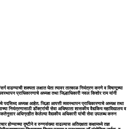
र्ग वाढण्याची शक्यता लक्षात घेता त्यावर तात्काळ नियंत्रण करणे व विषाणूच्या
यवस्थापन प्राधिकारणाचे अध्यक्ष तथा जिल्हाधिकारी नवल किशोर राम यांनी
पदसिध्द अध्यक्ष आहेत. जिल्हा आपत्ती व्यवस्थापन प्राधिकारणाचे अध्यक्ष तथा
्या नियंत्रणासाठी डॉक्टरांची सेवा अधिष्ठाता शासकीय वैद्यकिय महाविद्यालय व
यकतेनुसार अधिग्रहीत केलेल्या वैद्यकीय अधिकारी यांची सेवा उपलब्ध करुन
होण्याच्या दृष्टीने व रुग्णसंख्या वाढल्यास अतिदक्षता कक्षामध्ये तज्ञ