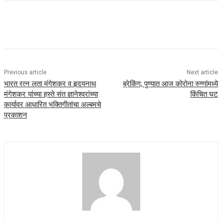
Previous article
Next article
भारत रत्न लता मंगेशकर व हृदयनाथ
ब्रेकिंग; पुण्यात आज कोरोना रुग्णांमध्ये
मंगेशकर यांच्या हस्ते संत ज्ञानेश्वरांच्या
किंचित घट
कार्यावर आधारित भक्तिगीतांचा अल्बमचे
प्रकाशन