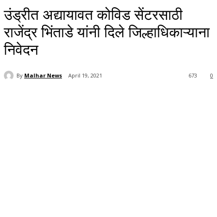
उंड्रीत अद्यायावत कोविड सेंटरसाठी
राजेंद्र भिंताडे यांनी दिले जिल्हाधिकाऱ्याना
निवेदन
By
Malhar News
April 19, 2021
673
0