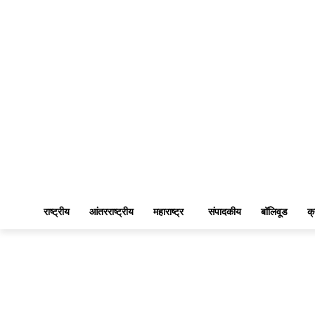
राष्ट्रीय
आंतरराष्ट्रीय
महाराष्ट्र
संपादकीय
बॉलिवूड
क्