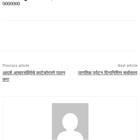
0000000
Previous article
Next article
आदर्श आचारसंहितेचे काटेकोरपणे पालन
जागतिक पर्यटन दिनानिमित्त चर्चासत्र
करा