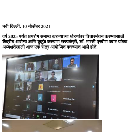
नवी दिल्ली, 10 नोव्हेंबर 2021
वर्ष 2025 पर्यंत क्षयरोग समाप्त करण्याच्या धोरणांवर विचारमंथन करण्यासाठी
केंद्रीय आरोग्य आणि कुटुंब कल्याण राज्यमंत्री, डॉ. भारती प्रवीण पवार यांच्या
अध्यक्षतेखाली आज एक सत्र आयोजित करण्यात आले होते.