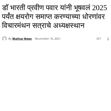
डॉ भारती प्रवीण पवार यांनी भूषवलं 2025
पर्यंत क्षयरोग समाप्त करण्याच्या धोरणांवर
विचारमंथन सत्राचे अध्यक्षस्थान
By
Malhar News
November 10, 2021
537
0