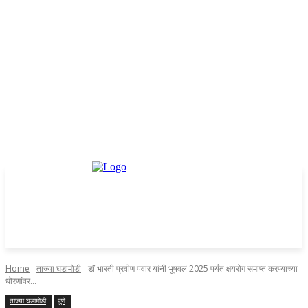
Home
ताज्या घडामोडी
डॉ भारती प्रवीण पवार यांनी भूषवलं 2025 पर्यंत क्षयरोग समाप्त करण्याच्या
धोरणांवर...
ताज्या घडामोडी
पुणे