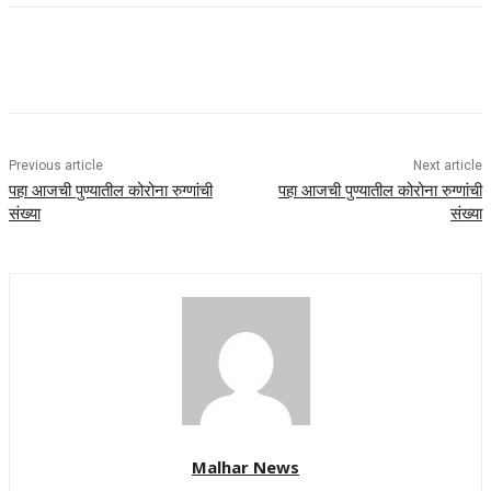
Previous article
Next article
पहा आजची पुण्यातील कोरोना रुग्णांची
पहा आजची पुण्यातील कोरोना रुग्णांची
संख्या
संख्या
Malhar News