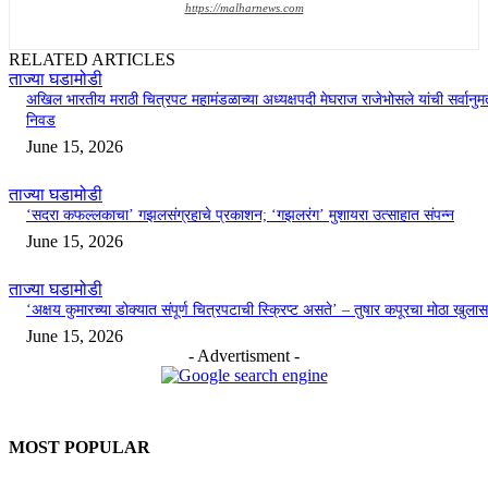
https://malharnews.com
RELATED ARTICLES
ताज्या घडामोडी
अखिल भारतीय मराठी चित्रपट महामंडळाच्या अध्यक्षपदी मेघराज राजेभोसले यांची सर्वानुमत
निवड
June 15, 2026
ताज्या घडामोडी
‘सदरा कफल्लकाचा’ गझलसंग्रहाचे प्रकाशन; ‘गझलरंग’ मुशायरा उत्साहात संपन्न
June 15, 2026
ताज्या घडामोडी
‘अक्षय कुमारच्या डोक्यात संपूर्ण चित्रपटाची स्क्रिप्ट असते’ – तुषार कपूरचा मोठा खुलास
June 15, 2026
- Advertisment -
MOST POPULAR